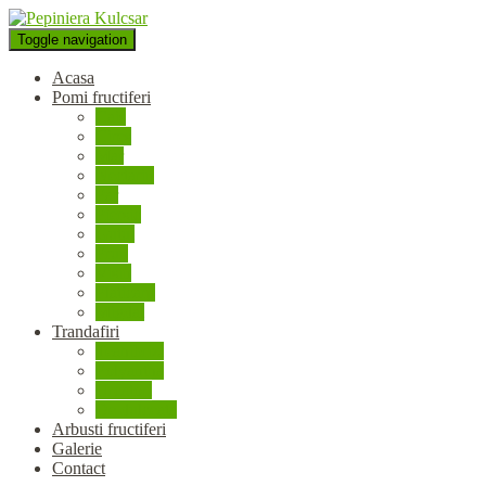
Toggle navigation
Acasa
Pomi fructiferi
Cais
Cires
Mar
Nectarin
Par
Piersic
Gutui
Prun
Visin
Platicarp
Migdal
Trandafiri
Teahibrizi
Polyantha
Urcatori
De dulceata
Arbusti fructiferi
Galerie
Contact