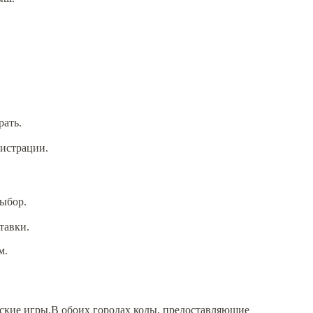
рать.
гистрации.
выбор.
тавки.
м.
йские игры.В обоих городах коды, предоставляющие