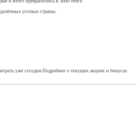
ые в итоге превратились в 5000 тенге.
удалённых уголках страны.
играть уже сегодня.Подробнее о текущих акциях и бонусах