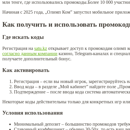
млн тенге, где использовались промокоды.Более 10 000 участн
Начиная с 2025 года, „Олимп Ком” запустил мобильное приложе
Как получить и использовать промоко
Где искать коды
Регистрация на
satu.kz
открывает доступ к промокодам олимп к
согласно данным компании
казино, Telegram‑каналах и специа
получаете дополнительный бонус.
Как активировать
Регистрация – если вы новый игрок, зарегистрируйтесь на
Ввод кода – в разделе „Мой кабинет” найдите поле „Пром
Подтверждение – после ввода кода система автоматическ
Некоторые коды действительны только для конкретных игр или 
Условия использования
Минимальный депозит – большинство промокодов требуют
Ставочный коэффициент – обычно 30-50×, то есть ваш де