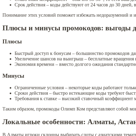
Срок действия – коды действуют от 24 часов до 30 дней, 
Понимание этих условий поможет избежать недоразумений и 
Плюсы и минусы промокодов: выгоды д
Плюсы
Быстрый доступ к бонусам – большинство промокодов даю
Увеличение шансов на выигрыш – бесплатные вращения 
Экономия времени – вместо долгого ожидания стандартно
Минусы
Ограниченные условия – некоторые коды работают тольк
Сроки действия – быстро истекающие коды требуют быст
Требования к ставке – высокий ставочный коэффициент м
Таким образом, промокоды Олимп Ком представляют собой мощ
Локальные особенности: Алматы, Аста
В Алматы игроки склонны выбирать слоты с азиатскими темати