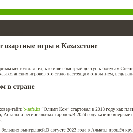
 Казахстане
 азартные игры в Казахстане
рным местом для тех, кто ищет быстрый доступ к бонусам.Спец
ахстанских игроков это стало настоящим открытием, ведь ране
м в стране
ковер-тайп:
b-safe.kz
.”Олимп Ком” стартовал в 2018 году как пла
ы, Астаны и региональных городов.В 2024 году казино впервые 
.
 больших выигрышей.В августе 2023 года в Алматы прошёл круп